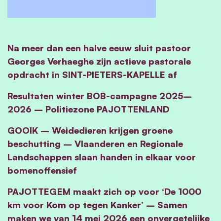
Na meer dan een halve eeuw sluit pastoor
Georges Verhaeghe zijn actieve pastorale
opdracht in SINT-PIETERS-KAPELLE af
Resultaten winter BOB-campagne 2025–
2026 – Politiezone PAJOTTENLAND
GOOIK – Weidedieren krijgen groene
beschutting – Vlaanderen en Regionale
Landschappen slaan handen in elkaar voor
bomenoffensief
PAJOTTEGEM maakt zich op voor ‘De 1000
km voor Kom op tegen Kanker’ – Samen
maken we van 14 mei 2026 een onvergetelijke