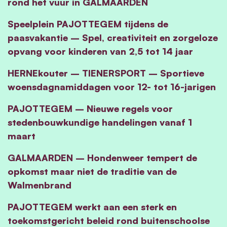
rond het vuur in GALMAARDEN
Speelplein PAJOTTEGEM tijdens de
paasvakantie – Spel, creativiteit en zorgeloze
opvang voor kinderen van 2,5 tot 14 jaar
HERNEkouter – TIENERSPORT – Sportieve
woensdagnamiddagen voor 12- tot 16-jarigen
PAJOTTEGEM – Nieuwe regels voor
stedenbouwkundige handelingen vanaf 1
maart
GALMAARDEN – Hondenweer tempert de
opkomst maar niet de traditie van de
Walmenbrand
PAJOTTEGEM werkt aan een sterk en
toekomstgericht beleid rond buitenschoolse