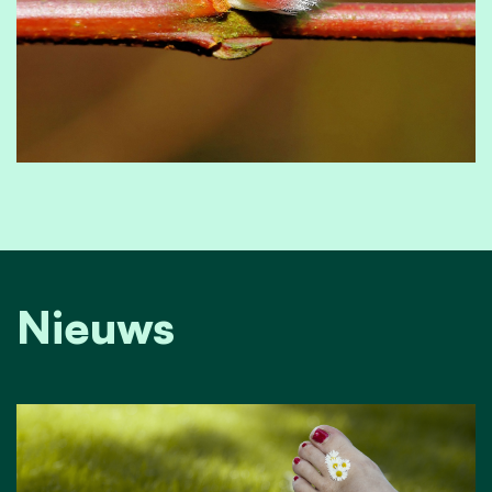
Nieuws