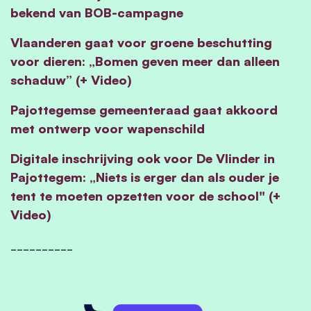
bekend van BOB-campagne
Vlaanderen gaat voor groene beschutting
voor dieren: „Bomen geven meer dan alleen
schaduw” (+ Video)
Pajottegemse gemeenteraad gaat akkoord
met ontwerp voor wapenschild
Digitale inschrijving ook voor De Vlinder in
Pajottegem: „Niets is erger dan als ouder je
tent te moeten opzetten voor de school" (+
Video)
__________