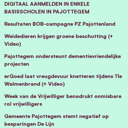
DIGITAAL AANMELDEN IN ENKELE
BASISSCHOLEN IN PAJOTTEGEM
Resultaten BOB-campagne PZ Pajottenland
Weidedieren krijgen groene beschutting (+
Video)
Pajottegem ondersteunt dementievriendelijke
projecten
erGoed laat vreugdevuur knetteren tijdens 11e
Walmenbrand (+ Video)
Week van de Vrijwilliger benadrukt onmisbare
rol vrijwilligers
Gemeente Pajottegem stemt negatief op
besparingen De Lijn