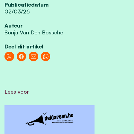
Publicatiedatum
02/03/26
Auteur
Sonja Van Den Bossche
Deel dit artikel
Lees voor