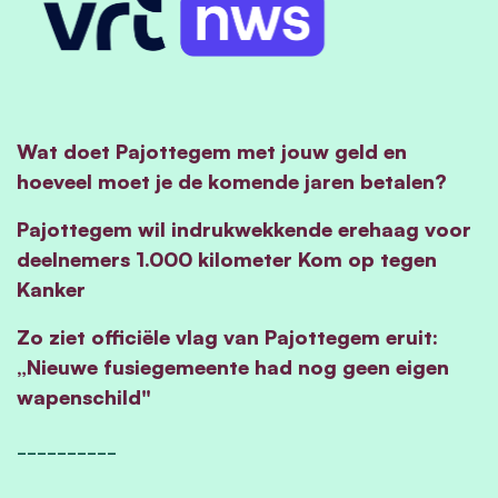
Wat doet Pajottegem met jouw geld en
hoeveel moet je de komende jaren betalen?
Pajottegem wil indrukwekkende erehaag voor
deelnemers 1.000 kilometer Kom op tegen
Kanker
Zo ziet officiële vlag van Pajottegem eruit:
„Nieuwe fusiegemeente had nog geen eigen
wapenschild"
__________