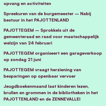
opvang en activiteiten
Spreekuren van de burgemeester – Nabij
bestuur in het PAJOTTENLAND
PAJOTTEGEM – Sprokkels uit de
gemeenteraad en raad voor maatschappelijk
welzijn van 24 februari
PAJOTTEGEM organiseert een garageverkoop
op zondag 21 juni
PAJOTTEGEM vraagt herziening van
besparingen op openbaar vervoer
Jeugdboekenmaand laat kinderen lezen,
brullen en grommen in de bibliotheken in het
PAJOTTENLAND en de ZENNEVALLEI