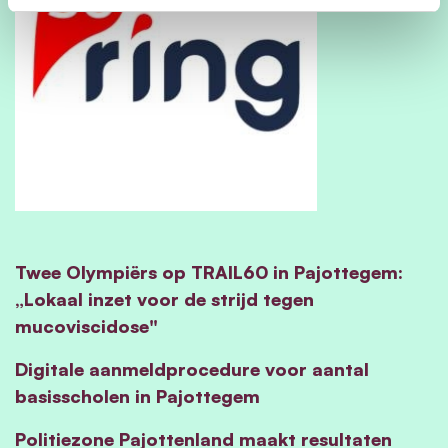
Twee Olympiërs op TRAIL60 in Pajottegem:
„Lokaal inzet voor de strijd tegen
mucoviscidose"
Digitale aanmeldprocedure voor aantal
basisscholen in Pajottegem
Politiezone Pajottenland maakt resultaten