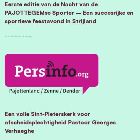
Eerste editie van de Nacht van de
PAJOTTEGEMse Sporter – Een succesrijke en
sportieve feestavond in Strijland
__________
Een volle Sint-Pieterskerk voor
afscheidsplechtigheid Pastoor Georges
Verhaeghe