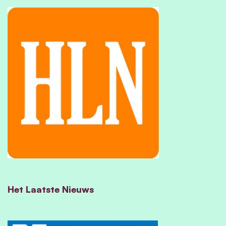
Het Laatste Nieuws