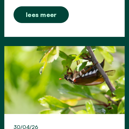
lees meer
30/04/26