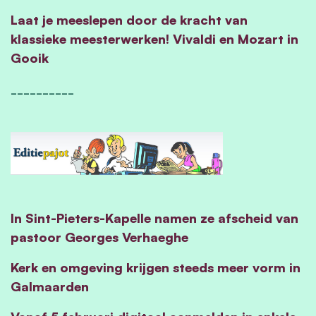
Laat je meeslepen door de kracht van
klassieke meesterwerken! Vivaldi en Mozart in
Gooik
__________
In Sint-Pieters-Kapelle namen ze afscheid van
pastoor Georges Verhaeghe
Kerk en omgeving krijgen steeds meer vorm in
Galmaarden