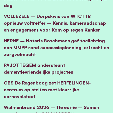
dag
VOLLEZELE – Dorpskwis van WTCTTB
opnieuw voltreffer – Kennis, kameraadschap
en engagement voor Kom op tegen Kanker
HERNE – Notaris Boschmans gaf toelichting
aan MMPP rond successieplanning, erfrecht en
zorgvolmacht
PAJOTTEGEM ondersteunt
dementievriendelijke projecten
GBS De Regenboog zet HERFELINGEN-
centrum op stelten met kleurrijke
carnavalstoet
Walmenbrand 2026 – 11e editie – Samen