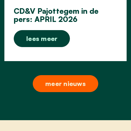
CD&V Pajottegem in de
pers: APRIL 2026
lees meer
meer nieuws