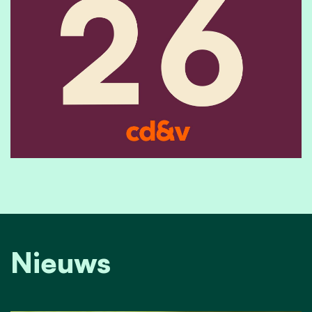
Nieuws