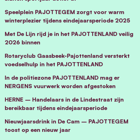
Speelplein PAJOTTEGEM zorgt voor warm
winterplezier tijdens eindejaarsperiode 2025
Met De Lijn rijd je in het PAJOTTENLAND veilig
2026 binnen
Rotaryclub Gaasbeek-Pajottenland versterkt
voedselhulp in het PAJOTTENLAND
In de politiezone PAJOTTENLAND mag er
NERGENS vuurwerk worden afgestoken
HERNE – Handelaars in de Lindestraat zijn
bereikbaar tijdens eindejaarsperiode
Nieuwjaarsdrink in De Cam – PAJOTTEGEM
toost op een nieuw jaar