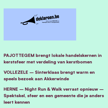
PAJOTTEGEM brengt lokale handelskernen in
kerstsfeer met verdeling van kerstbomen
VOLLEZELE – Sinterklaas brengt warm en
speels bezoek aan Akkerwinde
HERNE – Night Run & Walk verrast opnieuw –
Spektakel, sfeer en een gemeente die je anders
leert kennen