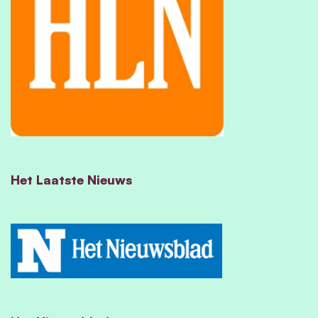
Het Laatste Nieuws