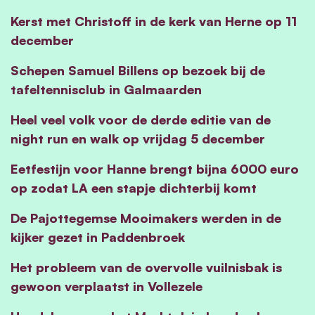
Kerst met Christoff in de kerk van Herne op 11
december
Schepen Samuel Billens op bezoek bij de
tafeltennisclub in Galmaarden
Heel veel volk voor de derde editie van de
night run en walk op vrijdag 5 december
Eetfestijn voor Hanne brengt bijna 6000 euro
op zodat LA een stapje dichterbij komt
De Pajottegemse Mooimakers werden in de
kijker gezet in Paddenbroek
Het probleem van de overvolle vuilnisbak is
gewoon verplaatst in Vollezele