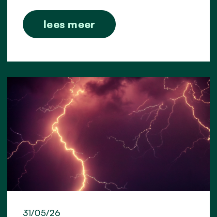
lees meer
31/05/26