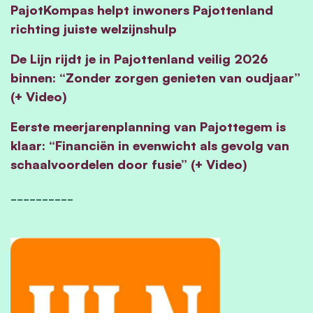
PajotKompas helpt inwoners Pajottenland
richting juiste welzijnshulp
De Lijn rijdt je in Pajottenland veilig 2026
binnen: “Zonder zorgen genieten van oudjaar”
(+ Video)
Eerste meerjarenplanning van Pajottegem is
klaar: “Financiën in evenwicht als gevolg van
schaalvoordelen door fusie” (+ Video)
__________