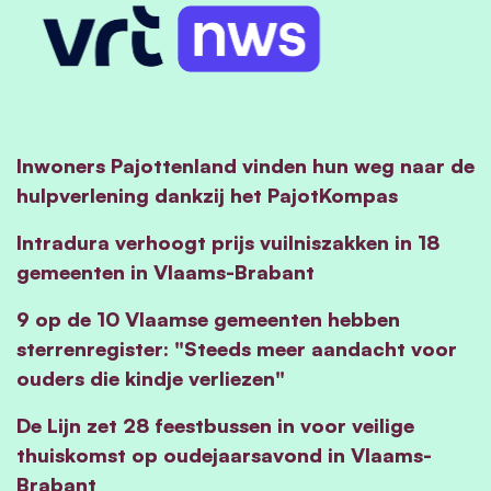
Inwoners Pajottenland vinden hun weg naar de
hulpverlening dankzij het PajotKompas
Intradura verhoogt prijs vuilniszakken in 18
gemeenten in Vlaams-Brabant
9 op de 10 Vlaamse gemeenten hebben
sterrenregister: "Steeds meer aandacht voor
ouders die kindje verliezen"
De Lijn zet 28 feestbussen in voor veilige
thuiskomst op oudejaarsavond in Vlaams-
Brabant