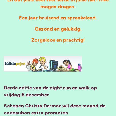
mogen dragen.
Een jaar bruisend en sprankelend.
Gezond en gelukkig.
Zorgeloos en prachtig!
Derde editie van de night run en walk op
vrijdag 5 december
Schepen Christa Dermez wil deze maand de
cadeaubon extra promoten