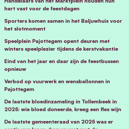
Handelaars van het Marktplein houden hun
hart vast voor de feestdagen
Sporters komen samen in het Baljuwhuis voor
het slotmoment
Speelplein Pajottegem opent deuren met
winters speelplezier tijdens de kerstvakantie
Eind van het jaar en daar zijn de feestbussen
opnieuw
Verbod op vuurwerk en wensballonnen in
Pajottegem
De laatste bloedinzameling in Tollembeek in
2025: wie bloed doneerde, kreeg een fles wijn
De laatste gemeenteraad van 2025 was er