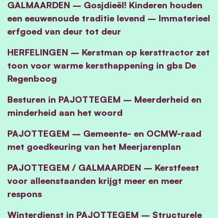
GALMAARDEN – Gosjdieël! Kinderen houden
een eeuwenoude traditie levend – Immaterieel
erfgoed van deur tot deur
HERFELINGEN – Kerstman op kersttractor zet
toon voor warme kersthappening in gbs De
Regenboog
Besturen in PAJOTTEGEM – Meerderheid en
minderheid aan het woord
PAJOTTEGEM – Gemeente- en OCMW-raad
met goedkeuring van het Meerjarenplan
PAJOTTEGEM / GALMAARDEN – Kerstfeest
voor alleenstaanden krijgt meer en meer
respons
Winterdienst in PAJOTTEGEM – Structurele