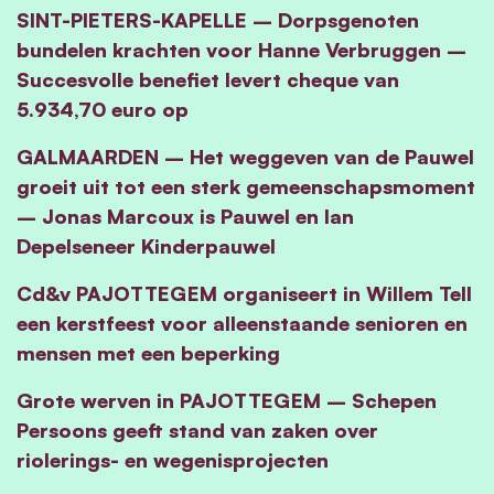
SINT-PIETERS-KAPELLE – Dorpsgenoten
bundelen krachten voor Hanne Verbruggen –
Succesvolle benefiet levert cheque van
5.934,70 euro op
GALMAARDEN – Het weggeven van de Pauwel
groeit uit tot een sterk gemeenschapsmoment
– Jonas Marcoux is Pauwel en Ian
Depelseneer Kinderpauwel
Cd&v PAJOTTEGEM organiseert in Willem Tell
een kerstfeest voor alleenstaande senioren en
mensen met een beperking
Grote werven in PAJOTTEGEM – Schepen
Persoons geeft stand van zaken over
riolerings- en wegenisprojecten