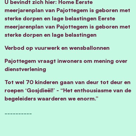
U bevindt zich hier: Home Eerste
meerjarenplan van Pajottegem is geboren met
sterke dorpen en lage belastingen Eerste
meerjarenplan van Pajottegem is geboren met
sterke dorpen en lage belastingen
Verbod op vuurwerk en wensballonnen
Pajottegem vraagt inwoners om mening over
dienstverlening
Tot wel 70 kinderen gaan van deur tot deur en
roepen ‘Gosjdieël!’ - “Het enthousiasme van de
begeleiders waarderen we enorm.”
__________