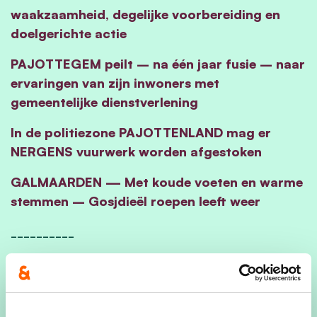
waakzaamheid, degelijke voorbereiding en
doelgerichte actie
PAJOTTEGEM peilt – na één jaar fusie – naar
ervaringen van zijn inwoners met
gemeentelijke dienstverlening
In de politiezone PAJOTTENLAND mag er
NERGENS vuurwerk worden afgestoken
GALMAARDEN — Met koude voeten en warme
stemmen – Gosjdieël roepen leeft weer
__________