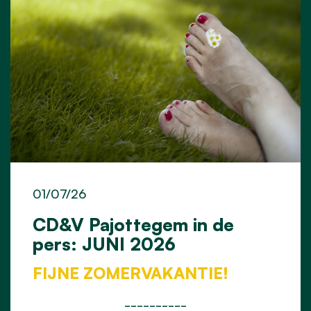
01/07/26
CD&V Pajottegem in de
pers: JUNI 2026
FIJNE ZOMERVAKANTIE!
__________