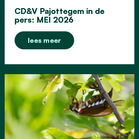
CD&V Pajottegem in de
pers: MEI 2026
lees meer