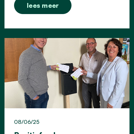
lees meer
08/06/25