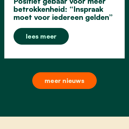
Positief gebaar voor meer
betrokkenheid: “Inspraak
moet voor iedereen gelden”
lees meer
meer nieuws