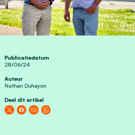
Publicatiedatum
28/06/24
Auteur
Nathan Duhayon
Deel dit artikel