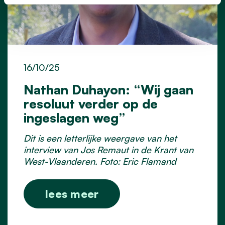
16/10/25
Nathan Duhayon: “Wij gaan
resoluut verder op de
ingeslagen weg”
Dit is een letterlijke weergave van het
interview van Jos Remaut in de Krant van
West-Vlaanderen. Foto: Eric Flamand
lees meer