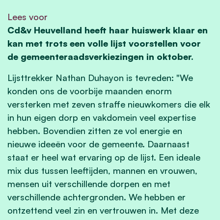
Lees voor
Cd&v Heuvelland heeft haar huiswerk klaar en
kan met trots een volle lijst voorstellen voor
de gemeenteraadsverkiezingen in oktober.
Lijsttrekker Nathan Duhayon is tevreden: "We
konden ons de voorbije maanden enorm
versterken met zeven straffe nieuwkomers die elk
in hun eigen dorp en vakdomein veel expertise
hebben. Bovendien zitten ze vol energie en
nieuwe ideeën voor de gemeente. Daarnaast
staat er heel wat ervaring op de lijst. Een ideale
mix dus tussen leeftijden, mannen en vrouwen,
mensen uit verschillende dorpen en met
verschillende achtergronden. We hebben er
ontzettend veel zin en vertrouwen in. Met deze