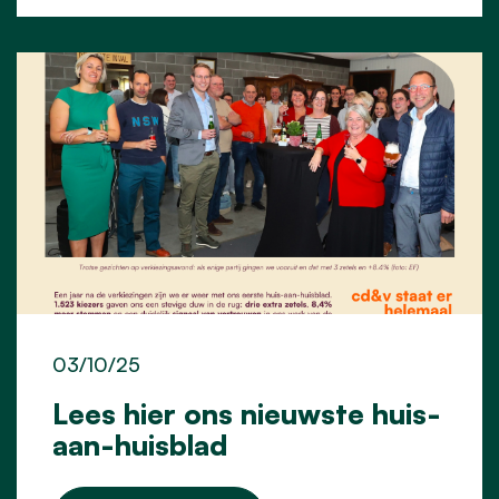
03/10/25
Lees hier ons nieuwste huis-
aan-huisblad