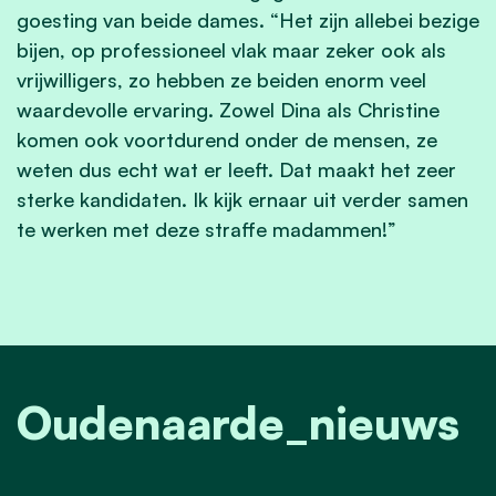
goesting van beide dames. “Het zijn allebei bezige
bijen, op professioneel vlak maar zeker ook als
vrijwilligers, zo hebben ze beiden enorm veel
waardevolle ervaring. Zowel Dina als Christine
komen ook voortdurend onder de mensen, ze
weten dus echt wat er leeft. Dat maakt het zeer
sterke kandidaten. Ik kijk ernaar uit verder samen
te werken met deze straffe madammen!”
Oudenaarde_nieuws