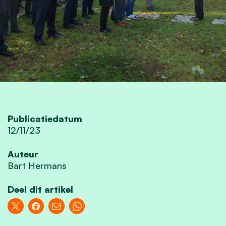
Publicatiedatum
12/11/23
Auteur
Bart Hermans
Deel dit artikel