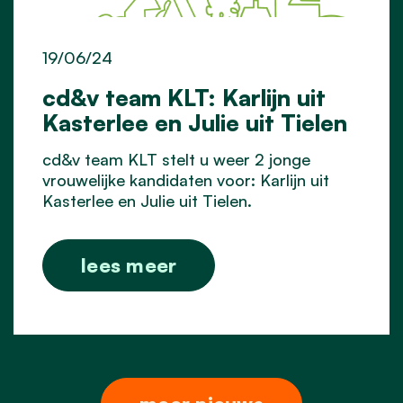
19/06/24
cd&v team KLT: Karlijn uit
Kasterlee en Julie uit Tielen
cd&v team KLT stelt u weer 2 jonge
vrouwelijke kandidaten voor: Karlijn uit
Kasterlee en Julie uit Tielen.
lees meer