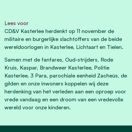
Lees voor
CD&V Kasterlee herdenkt op 11 november de
militaire en burgerlijke slachtoffers van de beide
wereldoorlogen in Kasterlee, Lichtaart en Tielen.
Samen met de fanfares, Oud-strijders, Rode
Kruis, Kaspar, Brandweer Kasterlee, Politie
Kasterlee, 3
Para, parochiale eenheid Zacheüs, de
gilden en onze inwoners koppelen wij deze
herdenking van het verleden aan een oproep voor
vrede vandaag en een droom van een vredevolle
wereld voor onze kinderen.