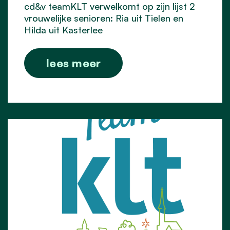
cd&v teamKLT verwelkomt op zijn lijst 2
vrouwelijke senioren: Ria uit Tielen en
Hilda uit Kasterlee
lees meer