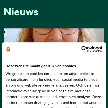
Nieuws
Deze website maakt gebruik van cookies
We gebruiken cookies om content en advertenties te
personaliseren, om functies voor social media te bieden
en om ons websiteverkeer te analyseren. Ook delen we
informatie over uw gebruik van onze site met onze
25/07/24
partners voor social media, adverteren en analyse. Deze
partners kunnen deze gegevens combineren met andere
cd&v Team KLT: Katrien