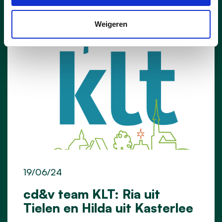
Weigeren
19/06/24
cd&v team KLT: Ria uit
Tielen en Hilda uit Kasterlee