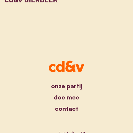
onze partij
doe mee
contact