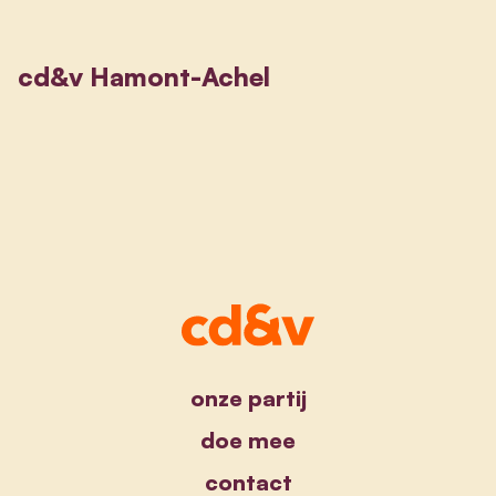
cd&v Hamont-Achel
onze partij
doe mee
contact