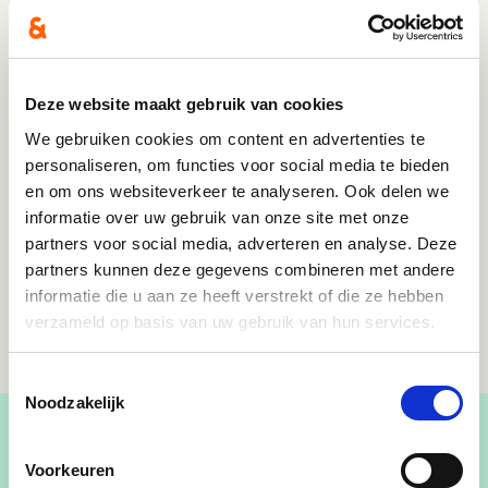
Deze website maakt gebruik van cookies
We gebruiken cookies om content en advertenties te
personaliseren, om functies voor social media te bieden
en om ons websiteverkeer te analyseren. Ook delen we
informatie over uw gebruik van onze site met onze
partners voor social media, adverteren en analyse. Deze
partners kunnen deze gegevens combineren met andere
informatie die u aan ze heeft verstrekt of die ze hebben
verzameld op basis van uw gebruik van hun services.
Toestemmingsselectie
Noodzakelijk
Voorkeuren