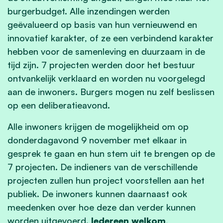
burgerbudget. Alle inzendingen werden
geëvalueerd op basis van hun vernieuwend en
innovatief karakter, of ze een verbindend karakter
hebben voor de samenleving en duurzaam in de
tijd zijn. 7 projecten werden door het bestuur
ontvankelijk verklaard en worden nu voorgelegd
aan de inwoners. Burgers mogen nu zelf beslissen
op een deliberatieavond.
Alle inwoners krijgen de mogelijkheid om op
donderdagavond 9 november met elkaar in
gesprek te gaan en hun stem uit te brengen op de
7 projecten. De indieners van de verschillende
projecten zullen hun project voorstellen aan het
publiek. De inwoners kunnen daarnaast ook
meedenken over hoe deze dan verder kunnen
worden uitgevoerd.
Iedereen welkom,