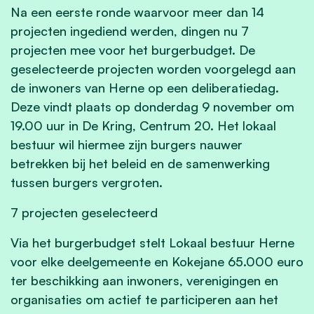
Na een eerste ronde waarvoor meer dan 14
projecten ingediend werden, dingen nu 7
projecten mee voor het burgerbudget. De
geselecteerde projecten worden voorgelegd aan
de inwoners van Herne op een deliberatiedag.
Deze vindt plaats op donderdag 9 november om
19.00 uur in De Kring, Centrum 20. Het lokaal
bestuur wil hiermee zijn burgers nauwer
betrekken bij het beleid en de samenwerking
tussen burgers vergroten.
7 projecten geselecteerd
Via het burgerbudget stelt Lokaal bestuur Herne
voor elke deelgemeente en Kokejane 65.000 euro
ter beschikking aan inwoners, verenigingen en
organisaties om actief te participeren aan het