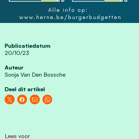
Publicatiedatum
20/10/23
Auteur
Sonja Van Den Bossche
Deel dit artikel
Lees voor