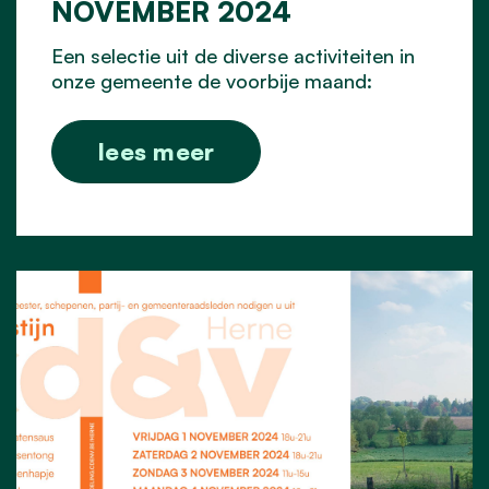
NOVEMBER 2024
Een selectie uit de diverse activiteiten in
onze gemeente de voorbije maand:
lees meer