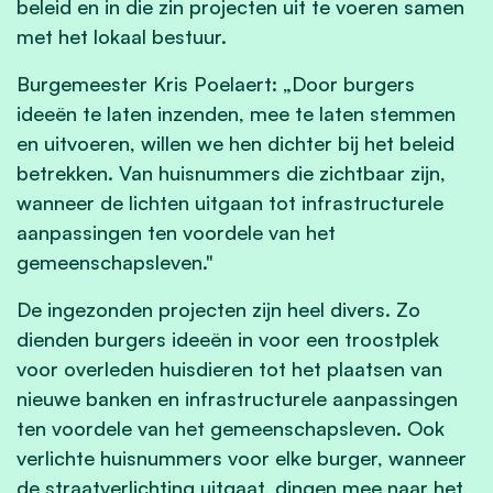
beleid en in die zin projecten uit te voeren samen
met het lokaal bestuur.
Burgemeester Kris Poelaert: „Door burgers
ideeën te laten inzenden, mee te laten stemmen
en uitvoeren, willen we hen dichter bij het beleid
betrekken. Van huisnummers die zichtbaar zijn,
wanneer de lichten uitgaan tot infrastructurele
aanpassingen ten voordele van het
gemeenschapsleven."
De ingezonden projecten zijn heel divers. Zo
dienden burgers ideeën in voor een troostplek
voor overleden huisdieren tot het plaatsen van
nieuwe banken en infrastructurele aanpassingen
ten voordele van het gemeenschapsleven. Ook
verlichte huisnummers voor elke burger, wanneer
de straatverlichting uitgaat, dingen mee naar het