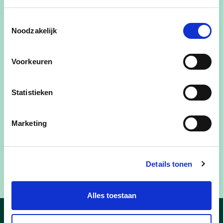
Toestemmingsselectie
Noodzakelijk
Voorkeuren
Statistieken
Marketing
Details tonen
Alles toestaan