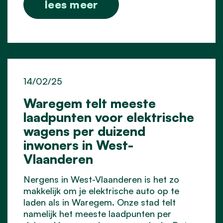
lees meer
14/02/25
Waregem telt meeste
laadpunten voor elektrische
wagens per duizend
inwoners in West-
Vlaanderen
Nergens in West-Vlaanderen is het zo
makkelijk om je elektrische auto op te
laden als in Waregem. Onze stad telt
namelijk het meeste laadpunten per