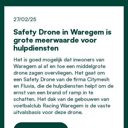
27/02/25
Safety Drone in Waregem is
grote meerwaarde voor
hulpdiensten
Het is goed mogelijk dat inwoners van
Waregem al af en toe een middelgrote
drone zagen overvliegen. Het gaat om
een Safety Drone van de firma Citymesh
en Fluvia, die de hulpdiensten helpt om de
ernst van een brand of ramp in te
schatten. Het dak van de gebouwen van
voetbalclub Racing Waregem is de vaste
uitvalsbasis voor deze drone.