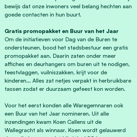
bewijs dat onze inwoners veel belang hechten aan
goede contacten in hun buurt.
Gratis promopakket en Buur van het Jaar
Om de initiatieven voor Dag van de Buren te
ondersteunen, bood het stadsbestuur een gratis
promopakket aan. Daarin zaten onder meer
affiches en deurhangers om buren uit te nodigen,
feestvlaggen, vuilniszakken, krijt voor de
kinderen... Alles zat netjes verpakt in herbruikbare
tassen zodat er duurzaam gefeest kon worden.
Voor het eerst konden alle Waregemnaren ook
een Buur van het Jaar nomineren. Uit alle
inzendingen kwam Koen Callens uit de
Wallegracht als winnaar. Koen wordt gelauwerd