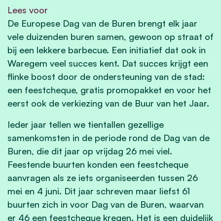
Lees voor
De Europese Dag van de Buren brengt elk jaar
vele duizenden buren samen, gewoon op straat of
bij een lekkere barbecue. Een initiatief dat ook in
Waregem veel succes kent. Dat succes krijgt een
flinke boost door de ondersteuning van de stad:
een feestcheque, gratis promopakket en voor het
eerst ook de verkiezing van de Buur van het Jaar.
Ieder jaar tellen we tientallen gezellige
samenkomsten in de periode rond de Dag van de
Buren, die dit jaar op vrijdag 26 mei viel.
Feestende buurten konden een feestcheque
aanvragen als ze iets organiseerden tussen 26
mei en 4 juni. Dit jaar schreven maar liefst 61
buurten zich in voor Dag van de Buren, waarvan
er 46 een feestcheque kregen. Het is een duidelijk