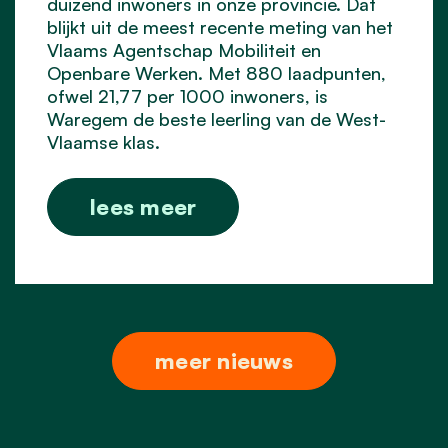
duizend inwoners in onze provincie. Dat
blijkt uit de meest recente meting van het
Vlaams Agentschap Mobiliteit en
Openbare Werken. Met 880 laadpunten,
ofwel 21,77 per 1000 inwoners, is
Waregem de beste leerling van de West-
Vlaamse klas.
lees meer
meer nieuws