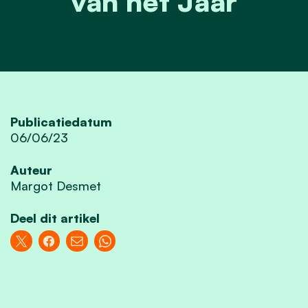
van het Jaar
Publicatiedatum
06/06/23
Auteur
Margot Desmet
Deel dit artikel