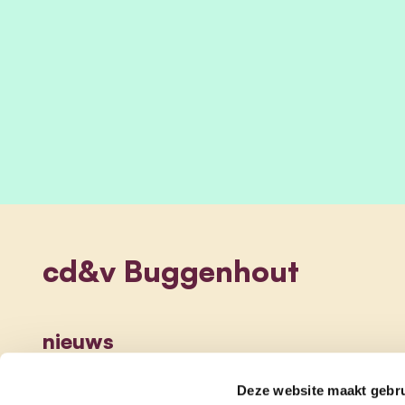
cd&v Buggenhout
nieuws
Deze website maakt gebru