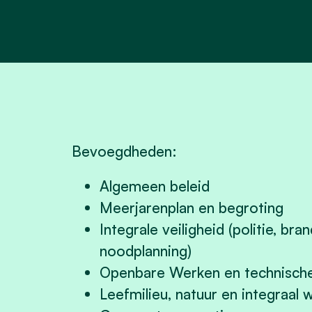
Bevoegdheden:
Algemeen beleid
Meerjarenplan en begroting
Integrale veiligheid (politie, br
noodplanning)
Openbare Werken en technische
Leefmilieu, natuur en integraal 