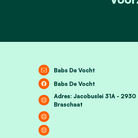
Babs De Vocht
Babs De Vocht
Adres: Jacobuslei 31A - 2930
Braschaat