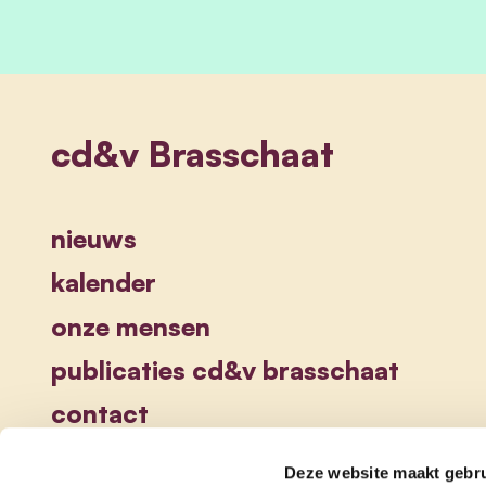
cd&v Brasschaat
nieuws
kalender
onze mensen
publicaties cd&v brasschaat
contact
Deze website maakt gebru