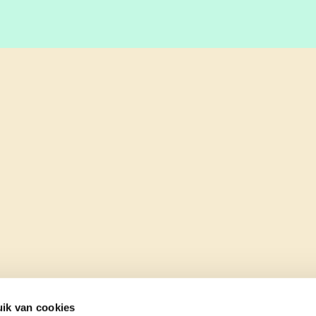
ik van cookies