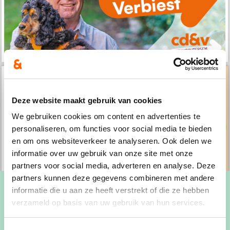
Deze website maakt gebruik van cookies
We gebruiken cookies om content en advertenties te
personaliseren, om functies voor social media te bieden
en om ons websiteverkeer te analyseren. Ook delen we
informatie over uw gebruik van onze site met onze
partners voor social media, adverteren en analyse. Deze
partners kunnen deze gegevens combineren met andere
informatie die u aan ze heeft verstrekt of die ze hebben
verzameld op basis van uw gebruik van hun services.
Marc Verbiest