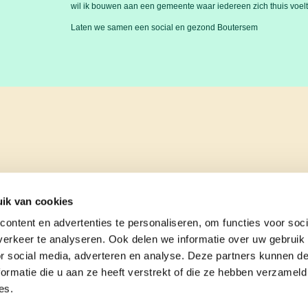
wil ik bouwen aan een gemeente waar iedereen zich thuis voelt
Laten we samen een social en gezond Boutersem
ik van cookies
ontent en advertenties te personaliseren, om functies voor soci
erkeer te analyseren. Ook delen we informatie over uw gebruik
or social media, adverteren en analyse. Deze partners kunnen 
ormatie die u aan ze heeft verstrekt of die ze hebben verzameld
es.