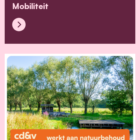
Mobiliteit
Mobiliteit