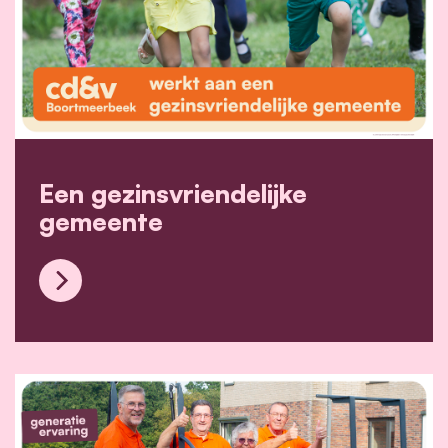
Een gezinsvriendelijke
gemeente
Een gezinsvriendelijke gemeente