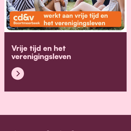
Vrije tijd en het
verenigingsleven
Vrije tijd en het verenigingsleven