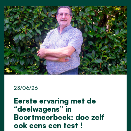
23/06/26
Eerste ervaring met de
“deelwagens” in
Boortmeerbeek: doe zelf
ook eens een test !