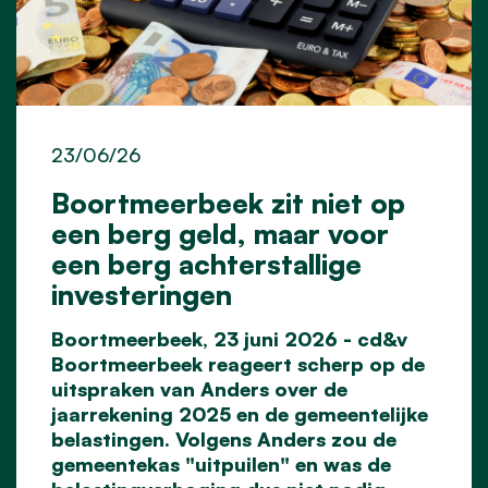
23/06/26
Boortmeerbeek zit niet op
een berg geld, maar voor
een berg achterstallige
investeringen
Boortmeerbeek, 23 juni 2026 - cd&v
Boortmeerbeek reageert scherp op de
uitspraken van Anders over de
jaarrekening 2025 en de gemeentelijke
belastingen. Volgens Anders zou de
gemeentekas "uitpuilen" en was de