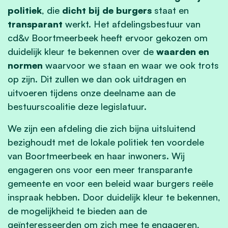
politiek
, die
dicht bij de burgers
staat en
transparant
werkt. Het afdelingsbestuur van
cd&v Boortmeerbeek
heeft ervoor gekozen om
duidelijk kleur te bekennen over de
waarden en
normen
waarvoor we staan en waar we ook trots
op zijn. Dit zullen we dan ook uitdragen en
uitvoeren tijdens onze deelname aan de
bestuurscoalitie deze legislatuur.
We zijn een afdeling die zich bijna uitsluitend
bezighoudt met de lokale politiek ten voordele
van Boortmeerbeek en haar inwoners.
Wij
engageren ons voor een meer transparante
gemeente en voor een beleid waar burgers reële
inspraak hebben. Door duidelijk kleur te bekennen,
de mogelijkheid te bieden aan de
geïnteresseerden om zich mee te engageren,