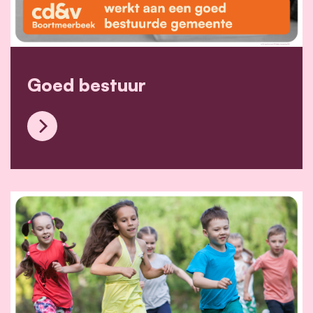
Goed bestuur
Goed bestuur