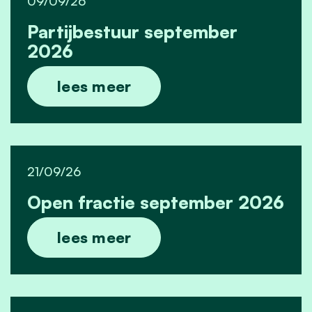
09/09/26
Partijbestuur september
2026
lees meer
21/09/26
Open fractie september 2026
lees meer