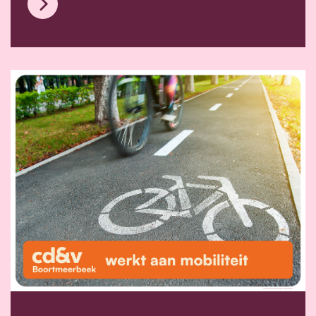
Een sportieve en gezonde gemeente