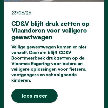
23/06/26
CD&V blijft druk zetten op
Vlaanderen voor veiligere
gewestwegen
Veilige gewestwegen komen er niet
vanzelf. Daarom blijft CD&V
Boortmeerbeek druk zetten op
de
Vlaamse Regering voor betere en
veiligere oplossingen voor fietsers,
voetgangers en
schoolgaande
kinderen.
lees meer