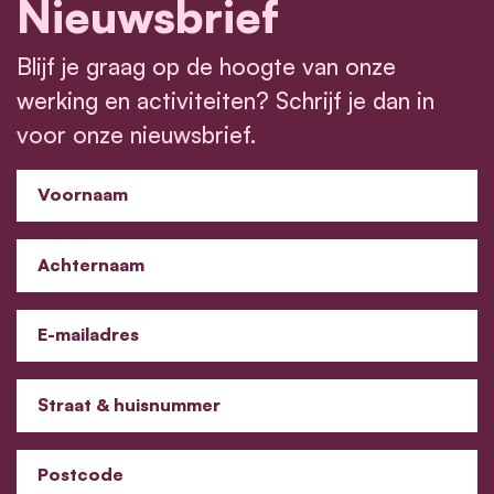
Nieuwsbrief
Blijf je graag op de hoogte van onze
werking en activiteiten? Schrijf je dan in
voor onze nieuwsbrief.
Voornaam
Achternaam
E-mailadres
Straat & huisnummer
Postcode