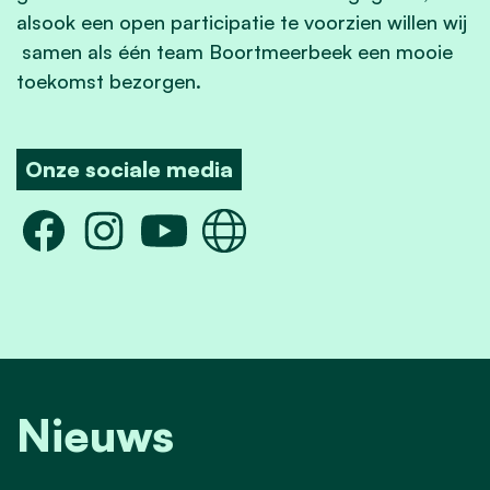
alsook een open participatie te voorzien willen wij
samen als één team Boortmeerbeek een mooie
toekomst bezorgen.
Onze sociale media
Nieuws