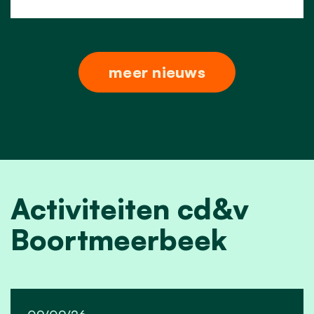
meer nieuws
Activiteiten cd&v
Boortmeerbeek