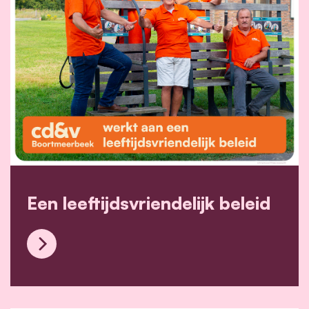
Een leeftijdsvriendelijk beleid
Een leeftijdsvriendelijk beleid