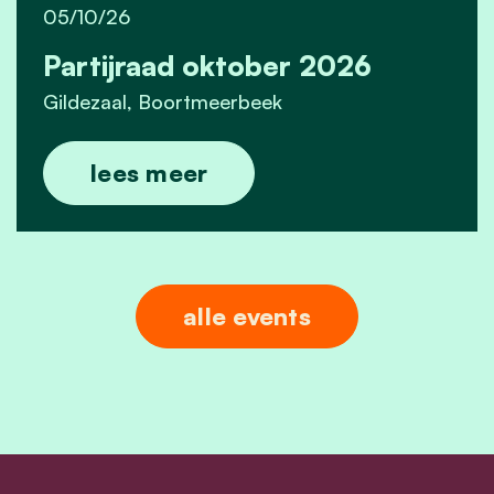
05/10/26
Partijraad oktober 2026
Gildezaal, Boortmeerbeek
lees meer
alle events