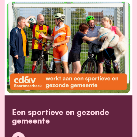
Een sportieve en gezonde
gemeente