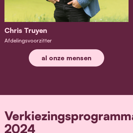
Chris Truyen
Afdelingsvoorzitter
Chris Truyen
al onze mensen
Verkiezingsprogramm
2024