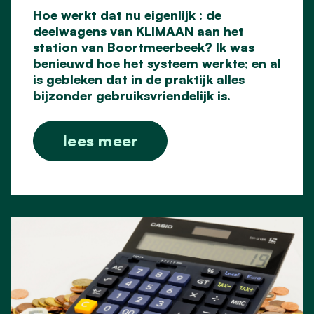
Hoe werkt dat nu eigenlijk : de
deelwagens van KLIMAAN aan het
station van Boortmeerbeek? Ik was
benieuwd hoe het systeem werkte; en al
is gebleken dat in de praktijk alles
bijzonder gebruiksvriendelijk is.
lees meer