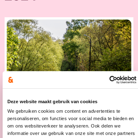
Deze website maakt gebruik van cookies
We gebruiken cookies om content en advertenties te
personaliseren, om functies voor social media te bieden en
om ons websiteverkeer te analyseren. Ook delen we
Introductie
informatie over uw gebruik van onze site met onze partners