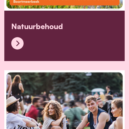
Natuurbehoud
Natuurbehoud