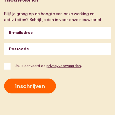
Blijf je graag op de hoogte van onze werking en
activiteiten? Schrijf je dan in voor onze nieuwsbrief.
E-mailadres
Postcode
Ja, ik aanvaard de
privacyvoorwaarden
.