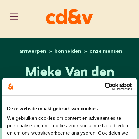
antwerpen
bonheiden
home
mieke van den brande
onze mensen
Mieke Van den
Brande
1ste schepen
Deze website maakt gebruik van cookies
We gebruiken cookies om content en advertenties te
personaliseren, om functies voor social media te bieden
en om ons websiteverkeer te analyseren. Ook delen we