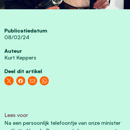
Publicatiedatum
08/02/24
Auteur
Kurt Keppers
Deel dit artikel
Lees voor
Na een persoonlijk telefoontje van onze minister