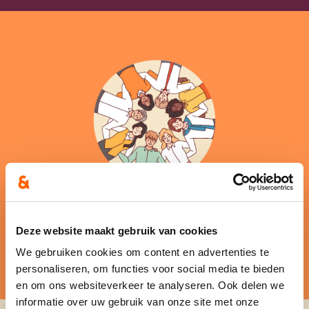
Deze website maakt gebruik van cookies
We gebruiken cookies om content en advertenties te
personaliseren, om functies voor social media te bieden
en om ons websiteverkeer te analyseren. Ook delen we
informatie over uw gebruik van onze site met onze