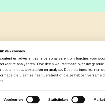
ik van cookies
ontent en advertenties te personaliseren, om functies voor soci
erkeer te analyseren. Ook delen we informatie over uw gebruik
or social media, adverteren en analyse. Deze partners kunnen 
ormatie die u aan ze heeft verstrekt of die ze hebben verzameld
es.
e
contact
Voorkeuren
Statistieken
Market