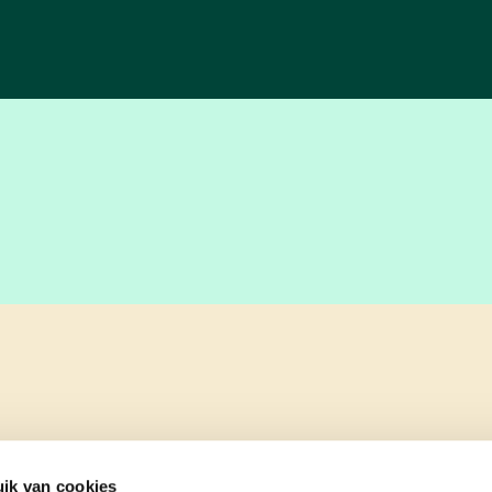
ik van cookies