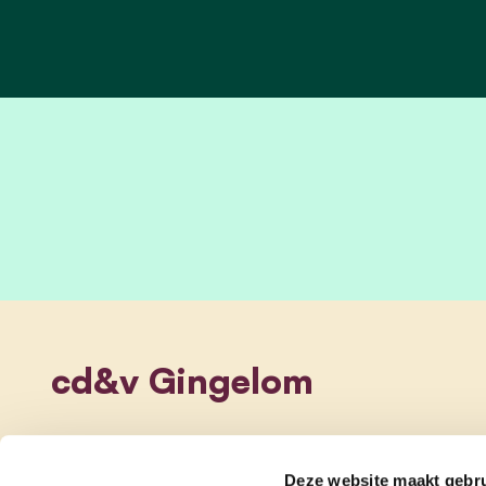
cd&v Gingelom
Deze website maakt gebru