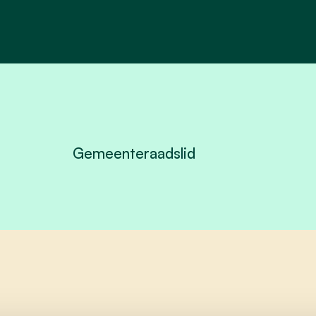
Gemeenteraadslid