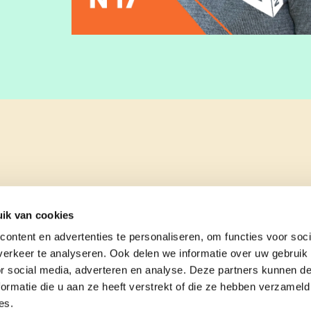
ik van cookies
ontent en advertenties te personaliseren, om functies voor soci
erkeer te analyseren. Ook delen we informatie over uw gebruik
or social media, adverteren en analyse. Deze partners kunnen 
ormatie die u aan ze heeft verstrekt of die ze hebben verzameld
es.