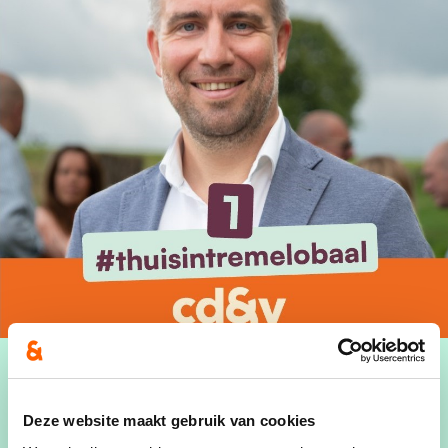
Deze website maakt gebruik van cookies
"Met uw steun maken we onze