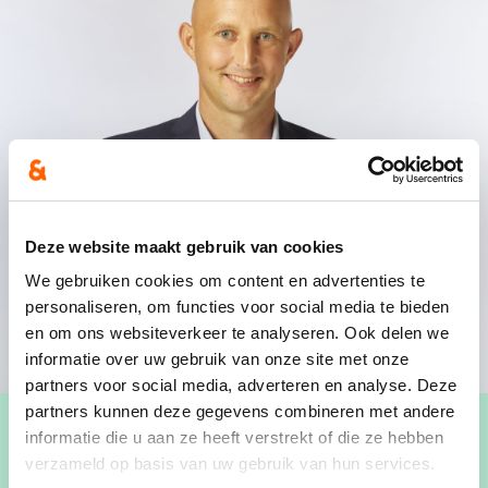
Deze website maakt gebruik van cookies
We gebruiken cookies om content en advertenties te
personaliseren, om functies voor social media te bieden
en om ons websiteverkeer te analyseren. Ook delen we
informatie over uw gebruik van onze site met onze
partners voor social media, adverteren en analyse. Deze
partners kunnen deze gegevens combineren met andere
informatie die u aan ze heeft verstrekt of die ze hebben
verzameld op basis van uw gebruik van hun services.