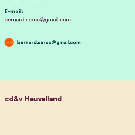
E-mail:
bernard.sercu@gmail.com
bernard.sercu@gmail.com
cd&v Heuvelland