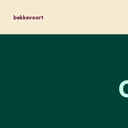
bekkevoort