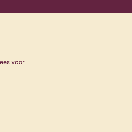
ees voor