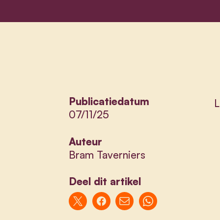
Publicatiedatum
L
07/11/25
Auteur
Bram Taverniers
Deel dit artikel