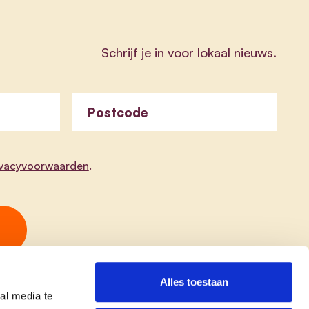
Schrijf je in voor lokaal nieuws.
Postcode
ivacyvoorwaarden
.
Alles toestaan
al media te