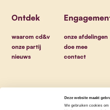
Ontdek
Engagemen
waarom cd&v
onze afdelingen
onze partij
doe mee
nieuws
contact
Deze website maakt gebru
We gebruiken cookies om c