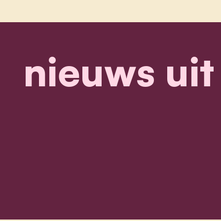
nieuws uit