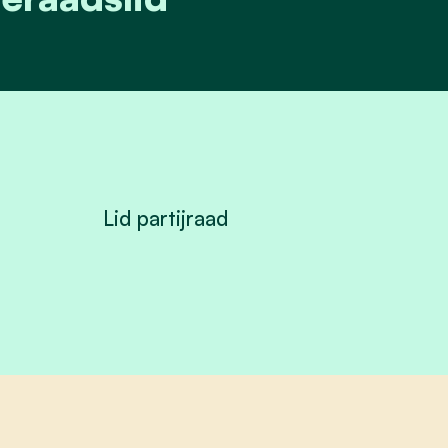
Lid partijraad