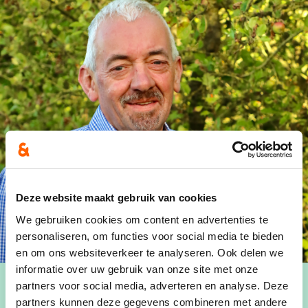
Deze website maakt gebruik van cookies
We gebruiken cookies om content en advertenties te
personaliseren, om functies voor social media te bieden
en om ons websiteverkeer te analyseren. Ook delen we
informatie over uw gebruik van onze site met onze
partners voor social media, adverteren en analyse. Deze
partners kunnen deze gegevens combineren met andere