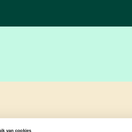
ik van cookies