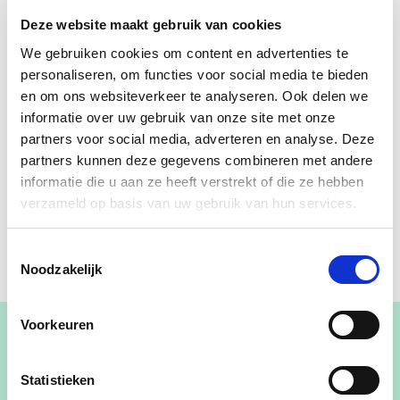
Deze website maakt gebruik van cookies
We gebruiken cookies om content en advertenties te
personaliseren, om functies voor social media te bieden
en om ons websiteverkeer te analyseren. Ook delen we
informatie over uw gebruik van onze site met onze
partners voor social media, adverteren en analyse. Deze
partners kunnen deze gegevens combineren met andere
informatie die u aan ze heeft verstrekt of die ze hebben
verzameld op basis van uw gebruik van hun services.
Toestemmingsselectie
Noodzakelijk
Voorkeuren
Statistieken