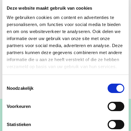
Deze website maakt gebruik van cookies
We gebruiken cookies om content en advertenties te
personaliseren, om functies voor social media te bieden
en om ons websiteverkeer te analyseren. Ook delen we
informatie over uw gebruik van onze site met onze
partners voor social media, adverteren en analyse. Deze
partners kunnen deze gegevens combineren met andere
informatie die u aan ze heeft verstrekt of die ze hebben
verzameld op basis van uw gebruik van hun services.
Toestemmingsselectie
Noodzakelijk
Voorkeuren
Statistieken