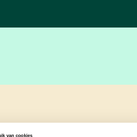
ik van cookies