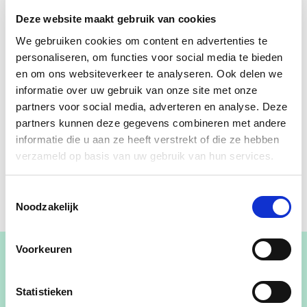
Deze website maakt gebruik van cookies
We gebruiken cookies om content en advertenties te
personaliseren, om functies voor social media te bieden
en om ons websiteverkeer te analyseren. Ook delen we
informatie over uw gebruik van onze site met onze
partners voor social media, adverteren en analyse. Deze
partners kunnen deze gegevens combineren met andere
informatie die u aan ze heeft verstrekt of die ze hebben
verzameld op basis van uw gebruik van hun services.
Toestemmingsselectie
Noodzakelijk
Voorkeuren
Statistieken