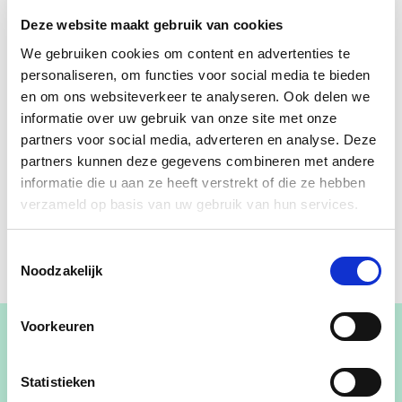
Deze website maakt gebruik van cookies
We gebruiken cookies om content en advertenties te
personaliseren, om functies voor social media te bieden
en om ons websiteverkeer te analyseren. Ook delen we
informatie over uw gebruik van onze site met onze
partners voor social media, adverteren en analyse. Deze
partners kunnen deze gegevens combineren met andere
informatie die u aan ze heeft verstrekt of die ze hebben
verzameld op basis van uw gebruik van hun services.
Toestemmingsselectie
Noodzakelijk
Voorkeuren
Statistieken