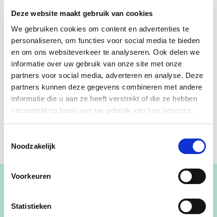
Deze website maakt gebruik van cookies
We gebruiken cookies om content en advertenties te
personaliseren, om functies voor social media te bieden
en om ons websiteverkeer te analyseren. Ook delen we
informatie over uw gebruik van onze site met onze
partners voor social media, adverteren en analyse. Deze
partners kunnen deze gegevens combineren met andere
informatie die u aan ze heeft verstrekt of die ze hebben
verzameld op basis van uw gebruik van hun services.
Toestemmingsselectie
Noodzakelijk
Voorkeuren
Statistieken