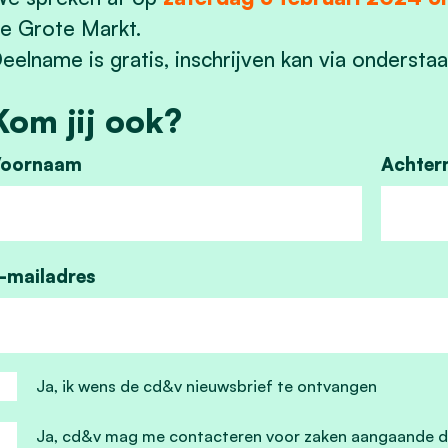
e Grote Markt.
eelname is gratis, inschrijven kan via onderstaa
Kom jij ook?
oornaam
Achter
-mailadres
Ja, ik wens de cd&v nieuwsbrief te ontvangen
Ja, cd&v mag me contacteren voor zaken aangaande d