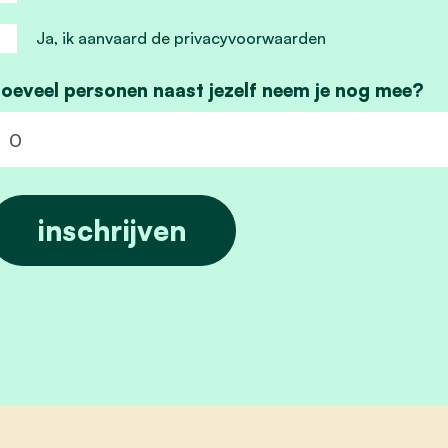
Ja, ik aanvaard de privacyvoorwaarden
oeveel personen naast jezelf neem je nog mee?