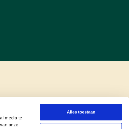
Alles toestaan
al media te
 van onze