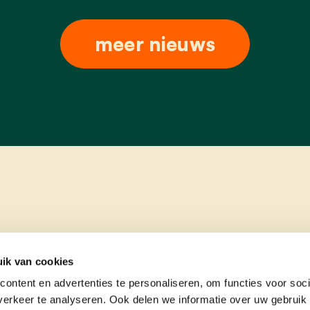
meer nieuws
ik van cookies
ontent en advertenties te personaliseren, om functies voor soci
erkeer te analyseren. Ook delen we informatie over uw gebruik