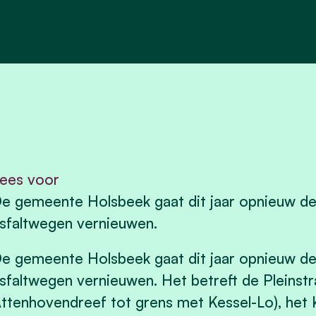
ees voor
e gemeente Holsbeek gaat dit jaar opnieuw de 
sfaltwegen vernieuwen.
e gemeente Holsbeek gaat dit jaar opnieuw de 
sfaltwegen vernieuwen. Het betreft de Pleinst
ttenhovendreef tot grens met Kessel-Lo), het 