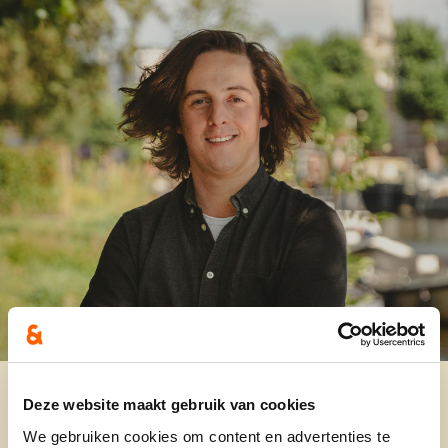
Deze website maakt gebruik van cookies
We gebruiken cookies om content en advertenties te