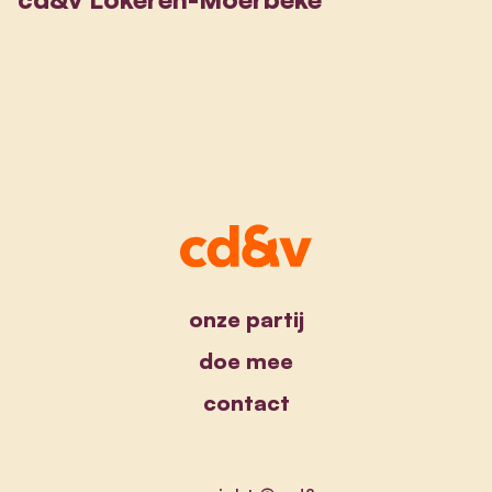
onze partij
doe mee
contact