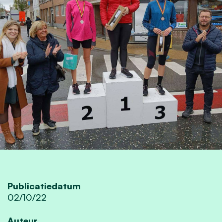
Publicatiedatum
02/10/22
Auteur