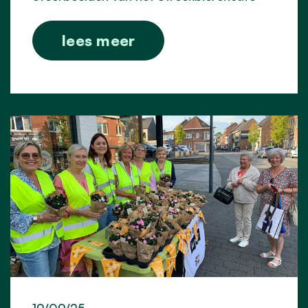
lees meer