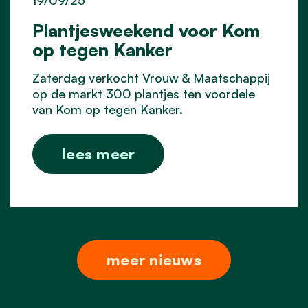
19/09/25
Plantjesweekend voor Kom
op tegen Kanker
Zaterdag verkocht Vrouw & Maatschappij
op de markt 300 plantjes ten voordele
van Kom op tegen Kanker.
lees meer
meer nieuws