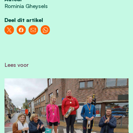
Rominia Gheysels
Deel dit artikel
Lees voor