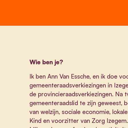
Wie ben je?
Ik ben Ann Van Essche, en ik doe vo
gemeenteraadsverkiezingen in Izeg
de provincieraadsverkiezingen. Na 
gemeenteraadslid te zijn geweest, b
van welzijn, sociale economie, lokal
Kind en voorzitter van Zorg Izegem