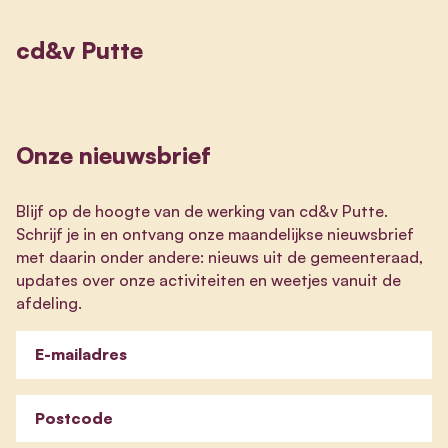
cd&v Putte
Onze nieuwsbrief
Blijf op de hoogte van de werking van cd&v Putte.
Schrijf je in en ontvang onze maandelijkse nieuwsbrief
met daarin onder andere: nieuws uit de gemeenteraad,
updates over onze activiteiten en weetjes vanuit de
afdeling.
E-mailadres
Postcode