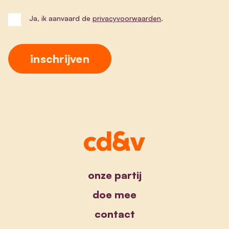
Ja, ik aanvaard de
privacyvoorwaarden
.
onze partij
doe mee
contact