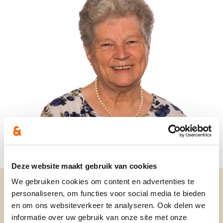
Deze website maakt gebruik van cookies
We gebruiken cookies om content en advertenties te
personaliseren, om functies voor social media te bieden
en om ons websiteverkeer te analyseren. Ook delen we
informatie over uw gebruik van onze site met onze
Ouderen