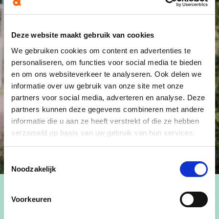
Deze website maakt gebruik van cookies
We gebruiken cookies om content en advertenties te
personaliseren, om functies voor social media te bieden
en om ons websiteverkeer te analyseren. Ook delen we
informatie over uw gebruik van onze site met onze
partners voor social media, adverteren en analyse. Deze
partners kunnen deze gegevens combineren met andere
informatie die u aan ze heeft verstrekt of die ze hebben
verzameld op basis van uw gebruik van hun services.
Toestemmingsselectie
Noodzakelijk
Voorkeuren