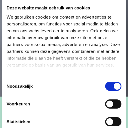
Deze website maakt gebruik van cookies
We gebruiken cookies om content en advertenties te
personaliseren, om functies voor social media te bieden
en om ons websiteverkeer te analyseren. Ook delen we
informatie over uw gebruik van onze site met onze
partners voor social media, adverteren en analyse. Deze
partners kunnen deze gegevens combineren met andere
informatie die u aan ze heeft verstrekt of die ze hebben
verzameld op basis van uw gebruik van hun services.
Toestemmingsselectie
Noodzakelijk
Voorkeuren
Statistieken