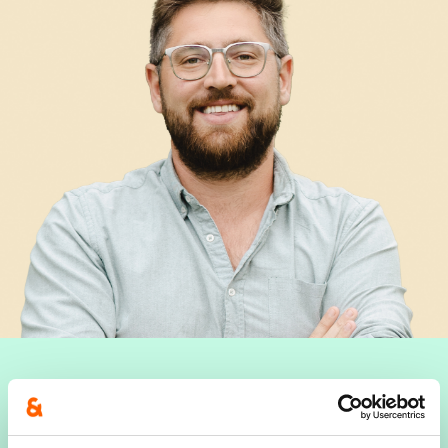
Alexander Adams