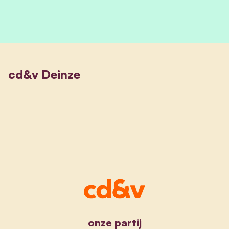
cd&v Deinze
onze partij