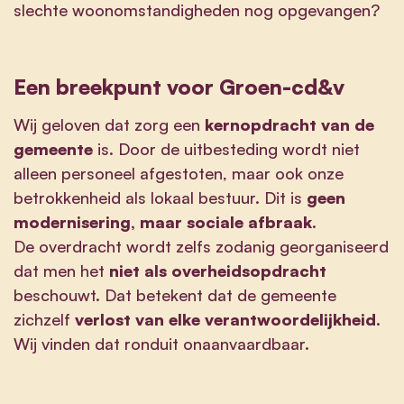
slechte woonomstandigheden nog opgevangen?
Een breekpunt voor Groen-cd&v
Wij geloven dat zorg een
kernopdracht van de
gemeente
is. Door de uitbesteding wordt niet
alleen personeel afgestoten, maar ook onze
betrokkenheid als lokaal bestuur. Dit is
geen
modernisering, maar sociale afbraak
.
De overdracht wordt zelfs zodanig georganiseerd
dat men het
niet als overheidsopdracht
beschouwt. Dat betekent dat de gemeente
zichzelf
verlost van elke verantwoordelijkheid
.
Wij vinden dat ronduit onaanvaardbaar.