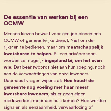
De essentie van werken bij een
OCMW
Mensen kiezen bewust voor een job binnen een
OCMW of gemeentelijke dienst. Niet om de
rijksten te bedienen, maar om
maatschappelijk
kwetsbaren te helpen
. Bij een privépersoon
worden ze mogelijk
ingepland bij om het even
wie
. Dat beantwoordt niet aan hun roeping, noch
aan de verwachtingen van onze inwoners.
Daarnaast vragen wij ons af:
Hoe houdt de
gemeente nog voeling met haar meest
kwetsbare inwoners
, als er geen eigen
medewerkers meer aan huis komen? Hoe worden
signalen als eenzaamheid, verwaarlozing of