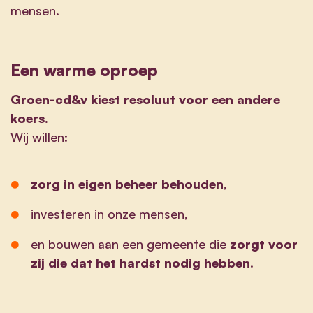
mensen.
Een warme oproep
Groen-cd&v kiest resoluut voor een andere
koers.
Wij willen:
zorg in eigen beheer behouden
,
investeren in onze mensen,
en bouwen aan een gemeente die
zorgt voor
zij die dat het hardst nodig hebben
.