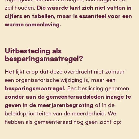
zeil houden.
Die waarde laat zich niet vatten in
cijfers en tabellen, maar is essentieel voor een
warme samenleving.
Uitbesteding als
besparingsmaatregel?
Het lijkt erop dat deze overdracht niet zomaar
een organisatorische wijziging is, maar een
besparingsmaatregel.
Een beslissing genomen
zonder aan de gemeenteraadsleden
inzage te
geven in de meerjarenbegroting
of in de
beleidsprioriteiten van de meerderheid. We
hebben als gemeenteraad nog geen zicht op: