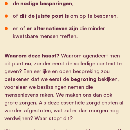
de
nodige besparingen
,
of
dit de juiste post is
om op te besparen,
en of
er alternatieven zijn
die minder
kwetsbare mensen treffen.
Waarom deze haast?
Waarom agendeert men
dit punt
nu
, zonder eerst de volledige context te
geven? Een eerlijke en open bespreking zou
betekenen dat we eerst de
begroting
bekijken,
vooraleer we beslissingen nemen die
mensenlevens raken. We maken ons dan ook
grote zorgen. Als deze essentiële zorgdiensten al
worden afgestoten, wat zal er dan morgen nog
verdwijnen? Waar stopt dit?