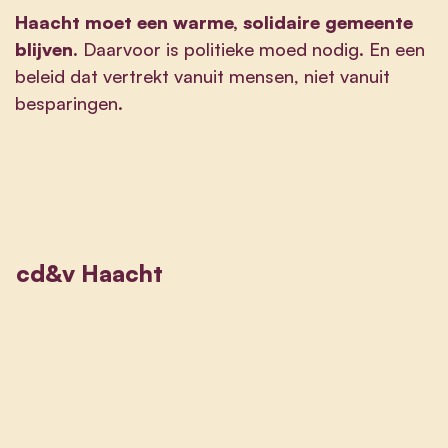
Haacht moet een warme, solidaire gemeente
blijven.
Daarvoor is politieke moed nodig. En een
beleid dat vertrekt vanuit mensen, niet vanuit
besparingen.
cd&v Haacht