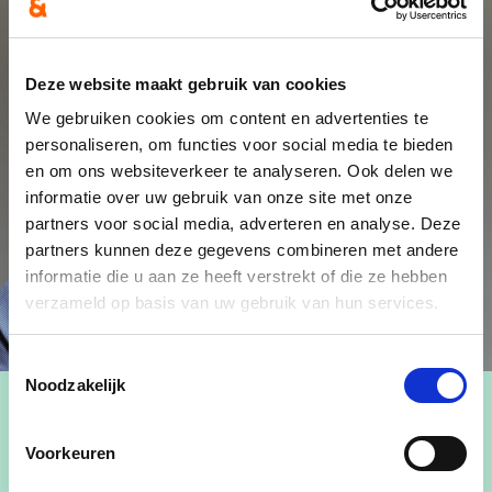
Deze website maakt gebruik van cookies
We gebruiken cookies om content en advertenties te
personaliseren, om functies voor social media te bieden
en om ons websiteverkeer te analyseren. Ook delen we
informatie over uw gebruik van onze site met onze
partners voor social media, adverteren en analyse. Deze
partners kunnen deze gegevens combineren met andere
informatie die u aan ze heeft verstrekt of die ze hebben
verzameld op basis van uw gebruik van hun services.
Toestemmingsselectie
Noodzakelijk
Voorkeuren
Admon Hozi is de voorzitter van cd&v-Lommel.