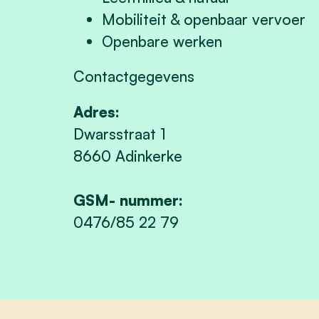
Mobiliteit & openbaar vervoer
Openbare werken
Contactgegevens
Adres:
Dwarsstraat 1
8660 Adinkerke
GSM- nummer:
0476/85 22 79