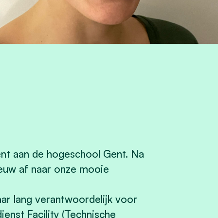
nt aan de hogeschool Gent. Na
ieuw af naar onze mooie
ar lang verantwoordelijk voor
enst Facility (Technische