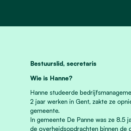
Bestuurslid, secretaris
Wie is Hanne?
Hanne studeerde bedrijfsmanageme
2 jaar werken in Gent, zakte ze opn
gemeente.
In gemeente De Panne was ze 8.5 ja
de overheidsopdrachten binnen de di