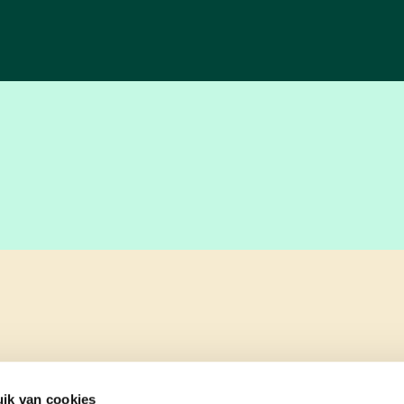
ik van cookies